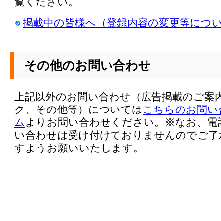
覧ください。
掲載中の皆様へ（登録内容の変更等につ
その他のお問い合わせ
上記以外のお問い合わせ（広告掲載のご案
ク、その他等）については
こちらのお問い
ム
よりお問い合わせください。※なお、電
い合わせは受け付けておりませんのでご了
すようお願いいたします。