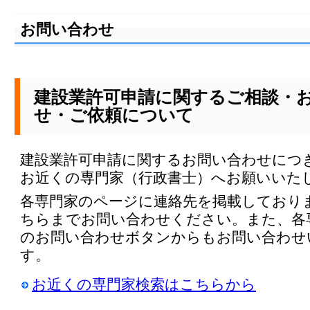
お問い合わせ
建設業許可申請に関するご相談・
せ・ご依頼について
建設業許可申請に関するお問い合わせにつ
お近くの専門家（行政書士）へお願いいた
各専門家のページに連絡先を掲載しており
ちらまでお問い合わせください。また、各
のお問い合わせボタンからもお問い合わせ
す。
お近くの専門家検索はこちらから