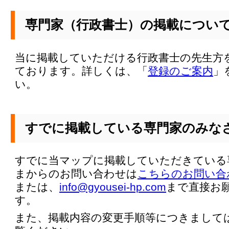
専門家（行政書士）の掲載につい
当に掲載していただける行政書士の先生方
ております。詳しくは、「
登録のご案内
」
い。
すでに掲載している専門家のみな
すでに当マップに掲載していただきている
まからのお問い合わせは
こちらのお問い合
または、
info@gyousei-hp.com
まで直接お
す。
また、掲載内容の変更手順等につきまして