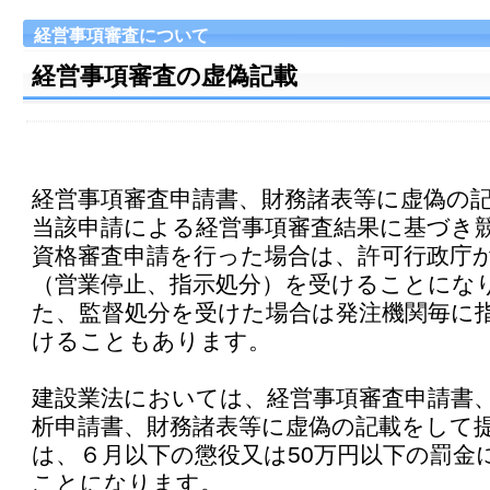
経営事項審査について
経営事項審査の虚偽記載
経営事項審査申請書、財務諸表等に虚偽の
当該申請による経営事項審査結果に基づき
資格審査申請を行った場合は、許可行政庁
（営業停止、指示処分）を受けることになり
た、監督処分を受けた場合は発注機関毎に
けることもあります。
建設業法においては、経営事項審査申請書
析申請書、財務諸表等に虚偽の記載をして
は、６月以下の懲役又は50万円以下の罰金
ことになります。