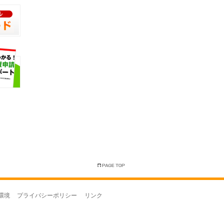
環境
プライバシーポリシー
リンク