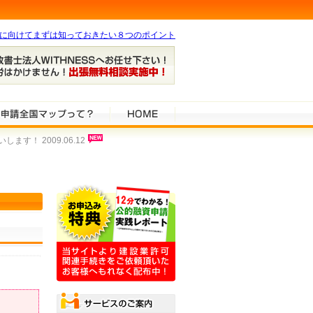
得に向けてまずは知っておきたい８つのポイント
！ 2009.06.12