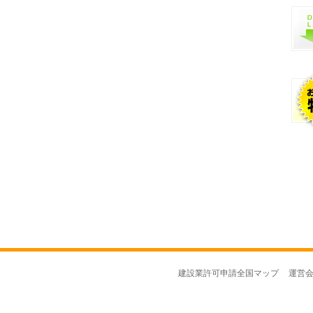
建設業許可申請全国マップ
運営