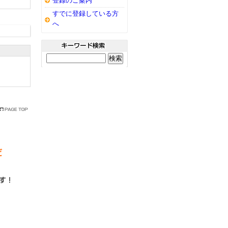
登録のご案内
すでに登録している方
へ