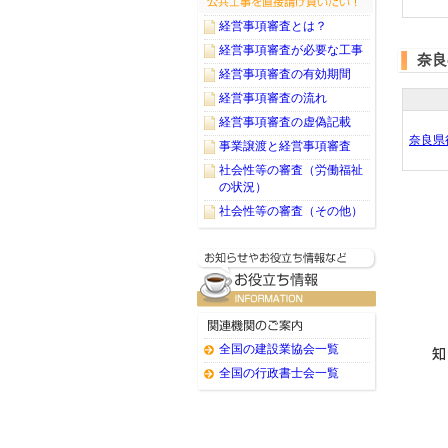
経営事項審査とは？
経営事項審査が必要な工事
奈良
経営事項審査の有効期間
経営事項審査の流れ
経営事項審査の虚偽記載
奈良県
事業譲渡と経営事項審査
社会性等の審査（労働福祉
の状況）
社会性等の審査（その他）
全国の建設業協会一覧
全国の行政書士会一覧