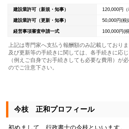
建設業許可（新規・知事）
120,000円
建設業許可（更新・知事）
50,000円(税
経営事項審査申請一式
100,000円(
上記は専門家へ支払う報酬額のみ記載しておりま
及び更新等の手続きに関しては、各手続きに応じ
（例えご自身でお手続きしても必要な費用）が必
のでご注意下さい。
今枝 正和プロフィール
初めまして、行政書士の今枝といいます。