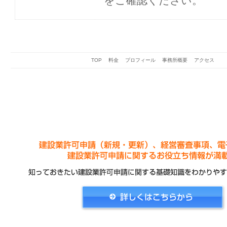
をご確認ください。
TOP
料金
プロフィール
事務所概要
アクセス