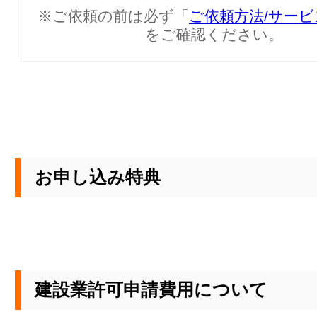
※ご依頼の前は必ず「
ご依頼方法/サー
をご確認ください。
お申し込み特典
建設業許可申請費用について