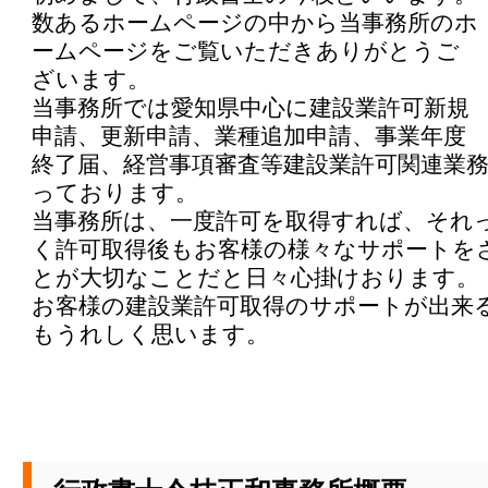
数あるホームページの中から当事務所のホ
ームページをご覧いただきありがとうご
ざいます。
当事務所では愛知県中心に建設業許可新規
申請、更新申請、業種追加申請、事業年度
終了届、経営事項審査等建設業許可関連業
っております。
当事務所は、一度許可を取得すれば、それ
く許可取得後もお客様の様々なサポートを
とが大切なことだと日々心掛けおります。
お客様の建設業許可取得のサポートが出来
もうれしく思います。