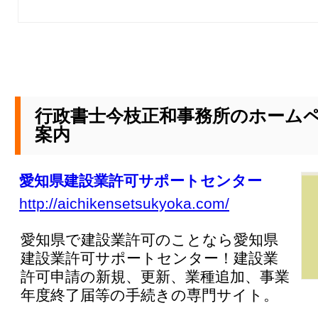
行政書士今枝正和事務所のホーム
案内
愛知県建設業許可サポートセンター
http://aichikensetsukyoka.com/
愛知県で建設業許可のことなら愛知県
建設業許可サポートセンター！建設業
許可申請の新規、更新、業種追加、事業
年度終了届等の手続きの専門サイト。