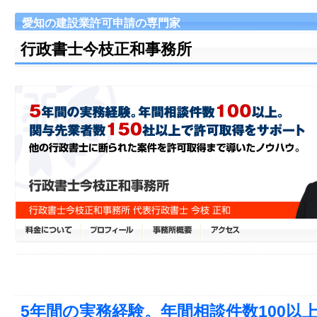
愛知の建設業許可申請の専門家
行政書士今枝正和事務所
5年間の実務経験。年間相談件数100以