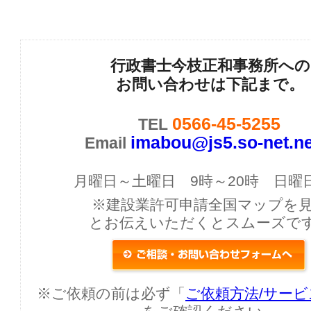
行政書士今枝正和事務所への
お問い合わせは下記まで。
0566-45-5255
TEL
imabou@js5.so-net.ne
Email
月曜日～土曜日 9時～20時 日曜
※建設業許可申請全国マップを
とお伝えいただくとスムーズで
※ご依頼の前は必ず「
ご依頼方法/サー