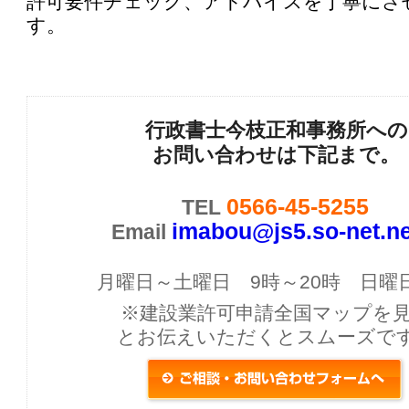
許可要件チェック、アドバイスを丁寧にさ
す。
行政書士今枝正和事務所への
お問い合わせは下記まで。
0566-45-5255
TEL
imabou@js5.so-net.ne
Email
月曜日～土曜日 9時～20時 日曜
※建設業許可申請全国マップを
とお伝えいただくとスムーズで