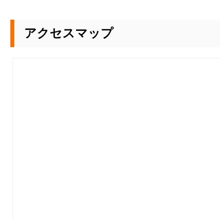
アクセスマップ