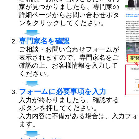
家が見つかりましたら、専門家の
詳細ページからお問い合わせボタ
ンをクリックしてください。
専門家名を確認
ご相談・お問い合わせフォームが
表示されますので、専門家名をご
確認の上、お客様情報を入力して
ください。
フォームに必要事項を入力
入力が終わりましたら、確認する
ボタンを押してください。
入力内容に不備がある場合は、入力フォ
ます。