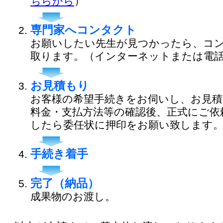
ちらから
）
専門家へコンタクト
お願いしたい先生が見つかったら、コ
取ります。（インターネットまたは電
お見積もり
お客様の希望手続きをお伺いし、お見積
料金・支払方法等の確認後、正式にご依
したら委任状に押印をお願い致します
手続き着手
完了（納品）
成果物のお渡し。