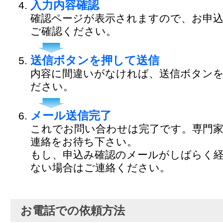
入力内容確認
確認ページが表示されますので、お申
ご確認ください。
送信ボタンを押して送信
内容に間違いがなければ、送信ボタン
ださい。
メール送信完了
これでお問い合わせは完了です。専門
連絡をお待ち下さい。
もし、申込み確認のメールがしばらく
ない場合はご連絡ください。
お電話での依頼方法