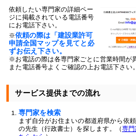
依頼したい専門家の詳細ペー
ジに掲載されている電話番号
にお電話下さい。
依頼の際は「建設業許可
※
申請全国マップを見てと必
ずお伝え下さい。
※お電話の際は各専門家ごとに営業時間が
また電話番号よくご確認の上お電話下さい
サービス提供までの流れ
専門家を検索
まず自分がお住まいの都道府県から依頼
の先生（行政書士）を探します。（
専門