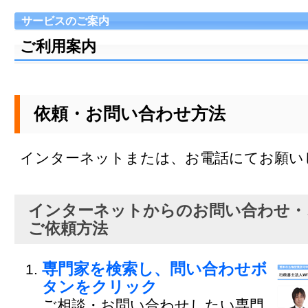
サービスのご案内
ご利用案内
依頼・お問い合わせ方法
インターネットまたは、お電話にてお願い
インターネットからのお問い合わせ・
ご依頼方法
専門家を検索し、問い合わせボ
タンをクリック
ご相談・お問い合わせしたい専門