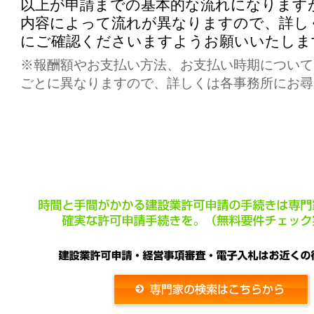
以上が申請までの基本的な流れになります
内容によって流れが異なりますので、詳し
にご確認くださいますようお願いいたしま
※報酬額やお支払い方法、お支払い時期について
ごとに異なりますので、詳しくは各事務所にお尋