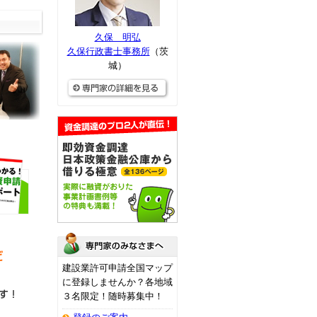
久保 明弘
久保行政書士事務所
（茨
城）
建設業許可申請全国マップ
に登録しませんか？各地域
３名限定！随時募集中！