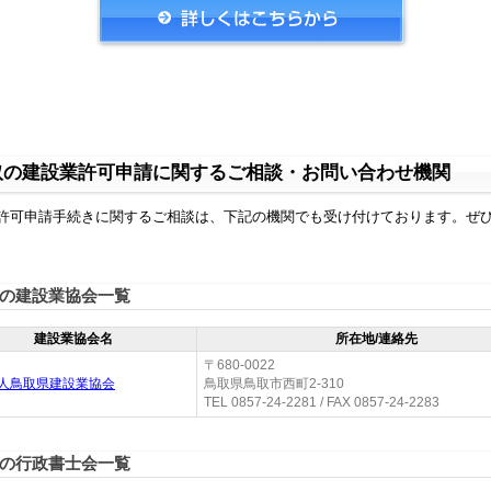
取の建設業許可申請に関するご相談・お問い合わせ機関
許可申請手続きに関するご相談は、下記の機関でも受け付けております。ぜ
の建設業協会一覧
建設業協会名
所在地/連絡先
〒680-0022
人鳥取県建設業協会
鳥取県鳥取市西町2-310
TEL 0857-24-2281 / FAX 0857-24-2283
の行政書士会一覧