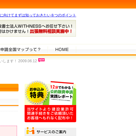
得に向けてまずは知っておきたい８つのポイント
！ 2009.06.12